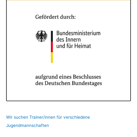
Wir suchen Trainer/innen für verschiedene
Jugendmannschaften