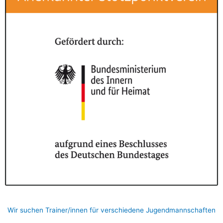
Wir suchen Trainer/innen für verschiedene Jugendmannschaften