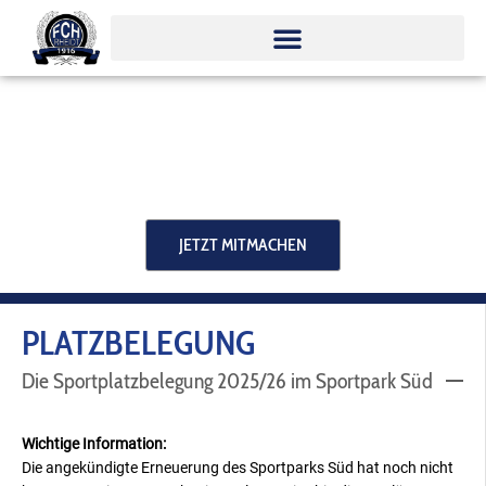
Zum
Inhalt
springen
JETZT MITMACHEN
PLATZBELEGUNG
Die Sportplatzbelegung 2025/26 im Sportpark Süd
Wichtige Information:
Die angekündigte Erneuerung des Sportparks Süd hat noch nicht