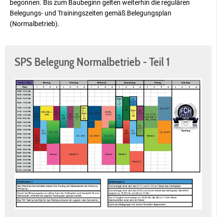
begonnen. Bis zum Baubeginn gelten weiterhin die regulären
Belegungs- und Trainingszeiten gemäß Belegungsplan
(Normalbetrieb).
SPS Belegung Normalbetrieb - Teil 1