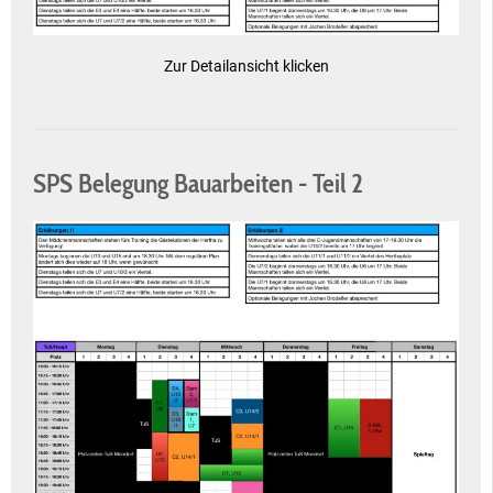
Zur Detailansicht klicken
SPS Belegung Bauarbeiten - Teil 2