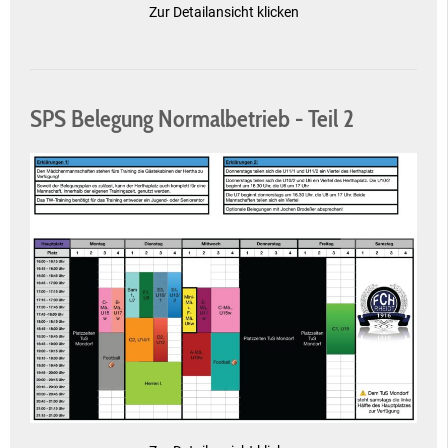
Zur Detailansicht klicken
SPS Belegung Normalbetrieb - Teil 2