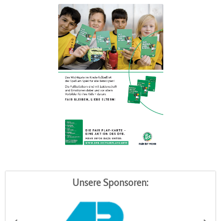
Unsere Sponsoren: