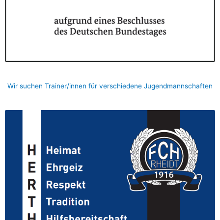
Wir suchen Trainer/innen für verschiedene Jugendmannschaften