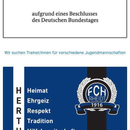
Wir suchen Trainer/innen für verschiedene Jugendmannschaften