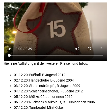
Hier eine Auflistung mit den weiteren Preisen und Infos:
01.12.20: Fußball, F-Jugend 2012
02.12.20: Handschuhe, B-Jugend 2004
03.12.20: Stutzenstrümpfe, D-Jugend 2009
04.12.20: Schienbeinschoner, F-Jugend 2012
05.12.20: Mütze, C2-Juniorinnen 2010
06.12.20: Rucksack & Nikolaus, C1-Juniorinnen 2006
07.12.20: Turnbeutel, Mini-Kicker