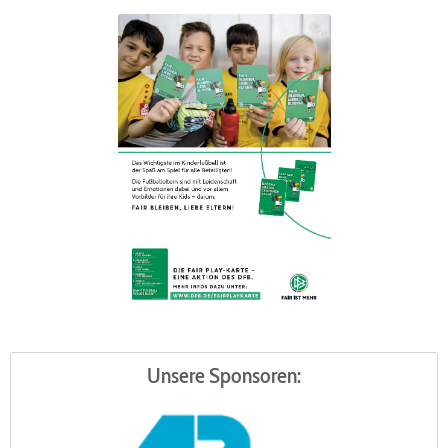
Unsere Sponsoren: