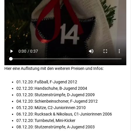
Hier eine Auflistung mit den weiteren Preisen und Infos:
01.12.20: Fußball, F-Jugend 2012
02.12.20: Handschuhe, B-Jugend 2004
03.12.20: Stutzenstrümpfe, D-Jugend 2009
04.12.20: Schienbeinschoner, F-Jugend 2012
05.12.20: Mütze, C2-Juniorinnen 2010
06.12.20: Rucksack & Nikolaus, C1-Juniorinnen 2006
07.12.20: Turnbeutel, Mini-Kicker
08.12.20: Stutzenstrümpfe, A-Jugend 2003