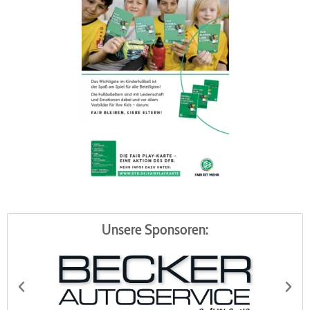
Unsere Sponsoren: