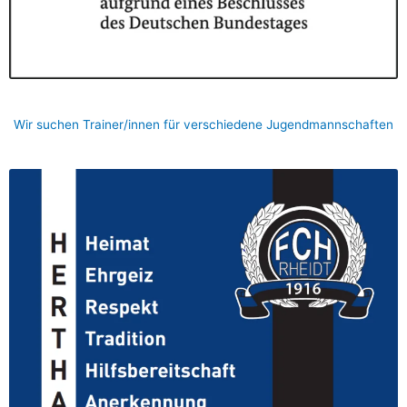
Wir suchen Trainer/innen für verschiedene Jugendmannschaften