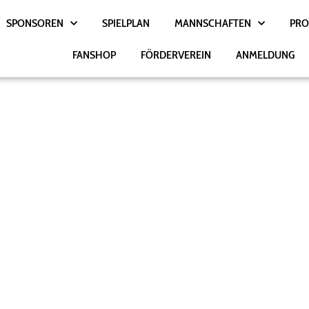
SPONSOREN
SPIELPLAN
MANNSCHAFTEN
PRO
FANSHOP
FÖRDERVEREIN
ANMELDUNG