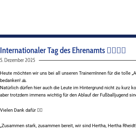
Internationaler Tag des Ehrenamts 👍🏻🙏👏
5. Dezember 2025
Heute möchten wir uns bei all unseren TrainernInnen für die tolle
bedanken! 🙏
Natürlich dürfen hier auch die Leute im Hintergrund nicht zu kurz k
aber trotzdem immens wichtig für den Ablauf der Fußballjugend sin
Vielen Dank dafür 👍🏻
„Zusammen stark, zusammen bereit, wir sind Hertha, Hertha Rheidt