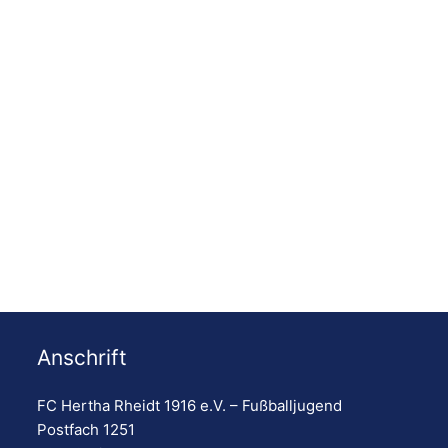
Anschrift
FC Hertha Rheidt 1916 e.V. – Fußballjugend
Postfach 1251