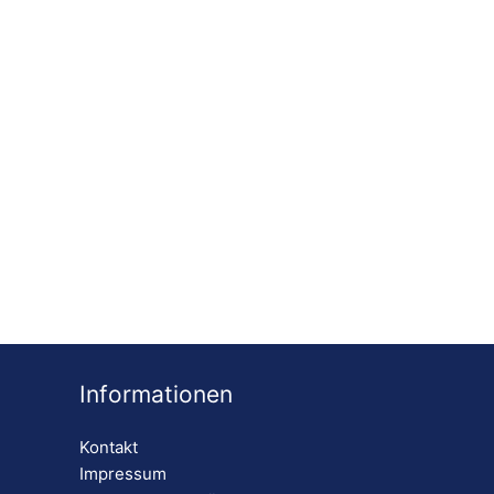
Informationen
Kontakt
Impressum