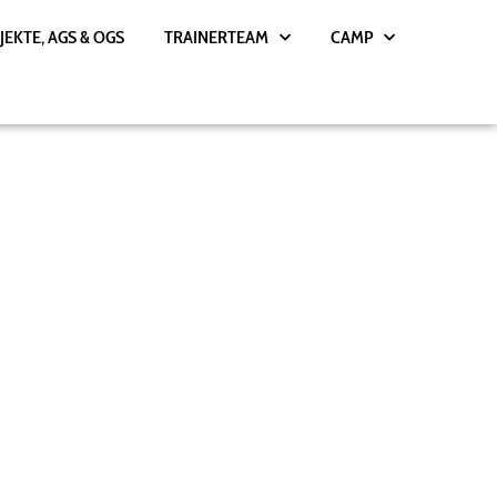
JEKTE, AGS & OGS
TRAINERTEAM
CAMP