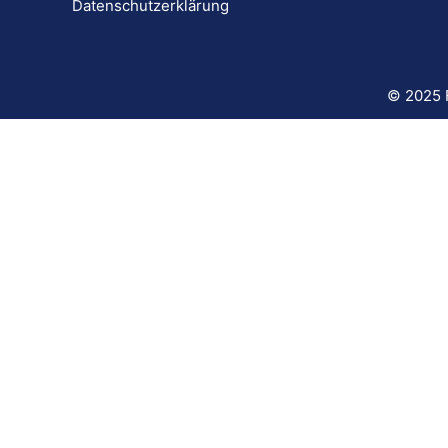
Datenschutzerklärung
© 2025 F