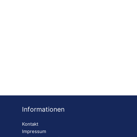
Informationen
Kontakt
Impressum