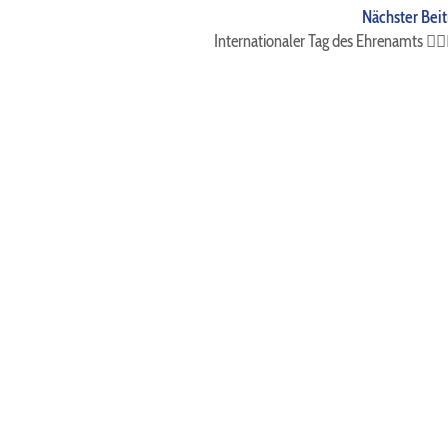
Nächster Beit
Internationaler Tag des Ehrenamts 👍🏻