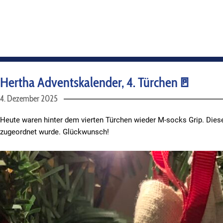
Hertha Adventskalender, 4. Türchen🚪
4. Dezember 2025
Heute waren hinter dem vierten Türchen wieder M-socks Grip. Dies
zugeordnet wurde. Glückwunsch!