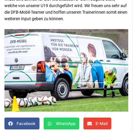
welche von unserer U19 durchgeführt wird. Wir freuen uns sehr auf
die DFB-Mobil-Teamer und hoffen unseren TrainerInnen somit einen
weiteren Input geben zu können.
Facebook
WhatsApp
E-Mail