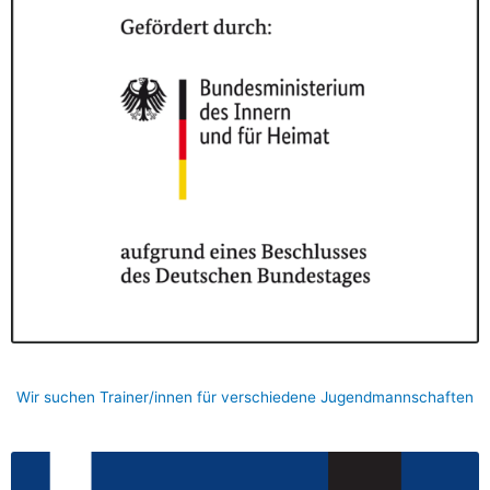
Wir suchen Trainer/innen für verschiedene Jugendmannschaften