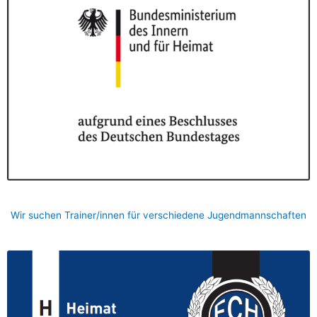
Wir suchen Trainer/innen für verschiedene Jugendmannschaften