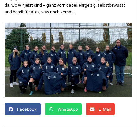
da, wo wir jetzt sind – ganz vorn dabei, ehrgeizig, selbstbewusst
und bereit für alles, was noch kommt.
Facebook
WhatsApp
E-Mail