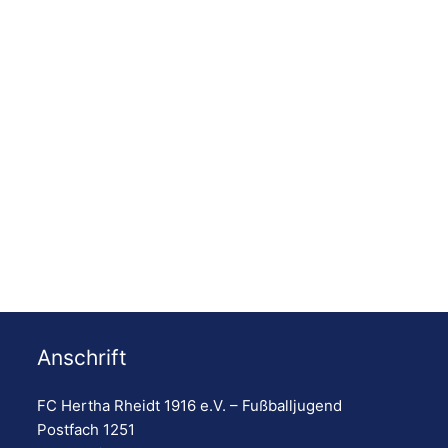
Anschrift
FC Hertha Rheidt 1916 e.V. – Fußballjugend
Postfach 1251