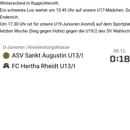
Winterscheid in Ruppichteroth.
Ein schweres Los wartet um 15.45 Uhr auf unsere U17-Mädchen. Da
Endenich.
Um 17.30 Uhr ist für unsere U19-Junioren Anstoß auf dem Sportpl
letzten Woche (Sieg gegen Hütte) gegen die U19/2 des SV Wahlsche