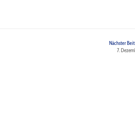
Nächster Beit
7. Dezem