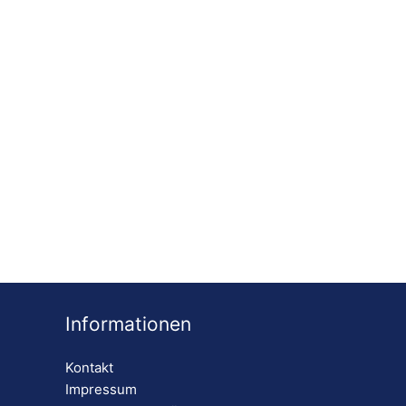
Informationen
Kontakt
Impressum