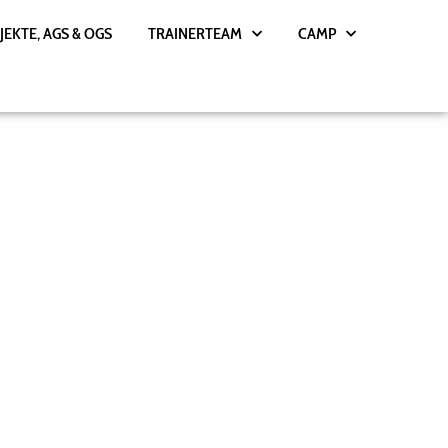
JEKTE, AGS & OGS
TRAINERTEAM
CAMP