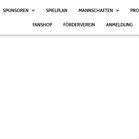
SPONSOREN
SPIELPLAN
MANNSCHAFTEN
PRO
FANSHOP
FÖRDERVEREIN
ANMELDUNG