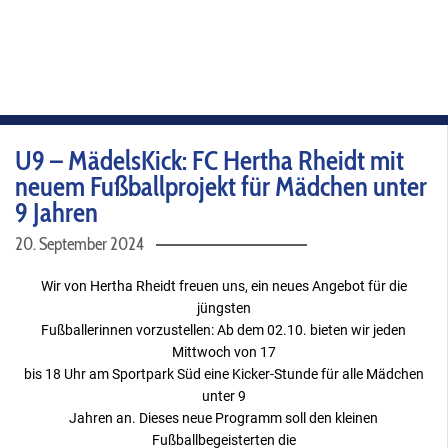
U9 – MädelsKick: FC Hertha Rheidt mit
neuem Fußballprojekt für Mädchen unter
9 Jahren
20. September 2024
Wir von Hertha Rheidt freuen uns, ein neues Angebot für die
jüngsten
Fußballerinnen vorzustellen: Ab dem 02.10. bieten wir jeden
Mittwoch von 17
bis 18 Uhr am Sportpark Süd eine Kicker-Stunde für alle Mädchen
unter 9
Jahren an. Dieses neue Programm soll den kleinen
Fußballbegeisterten die