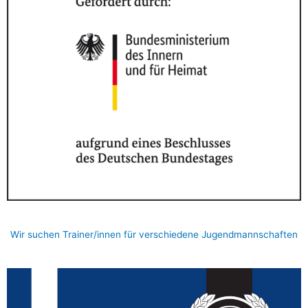
Wir suchen Trainer/innen für verschiedene Jugendmannschaften