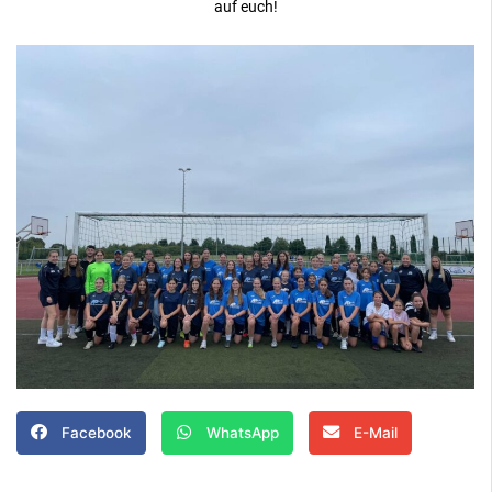
auf euch!
Facebook
WhatsApp
E-Mail