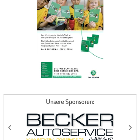
Unsere Sponsoren: