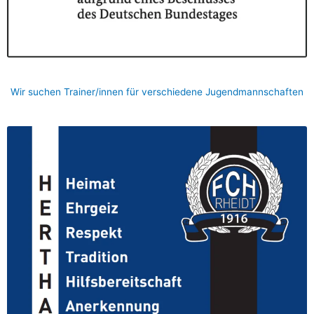
Wir suchen Trainer/innen für verschiedene Jugendmannschaften