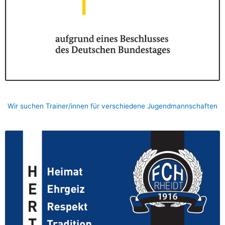
Wir suchen Trainer/innen für verschiedene Jugendmannschaften