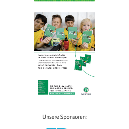
Unsere Sponsoren: