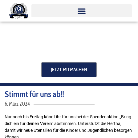
Zum
Inhalt
springen
JETZT MITMACHEN
Stimmt für uns ab!!
6. März 2024
Nur noch bis Freitag könnt ihr für uns bei der Spendenaktion „Bring
dich ein für deinen Verein“ abstimmen. Unterstützt die Hertha,
damit wir neue Utensilien für die Kinder und Jugendlichen besorgen
können.