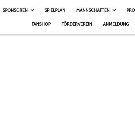
SPONSOREN
SPIELPLAN
MANNSCHAFTEN
PRO
FANSHOP
FÖRDERVEREIN
ANMELDUNG