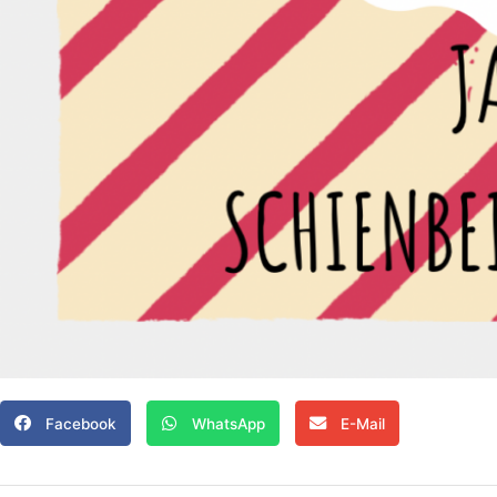
Facebook
WhatsApp
E-Mail