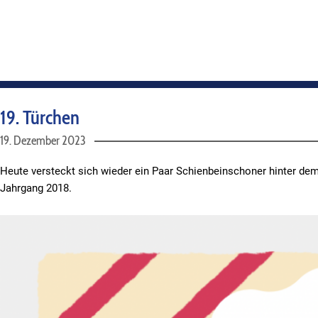
19. Türchen
19. Dezember 2023
Heute versteckt sich wieder ein Paar Schienbeinschoner hinter de
Jahrgang 2018.