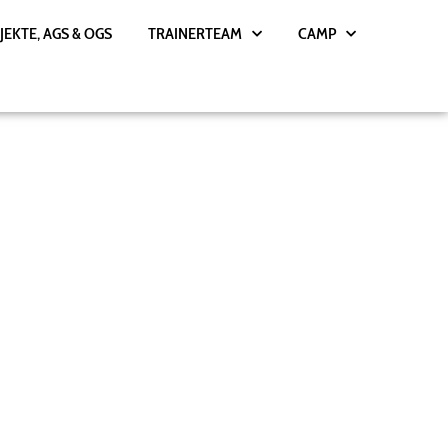
JEKTE, AGS & OGS
TRAINERTEAM
CAMP