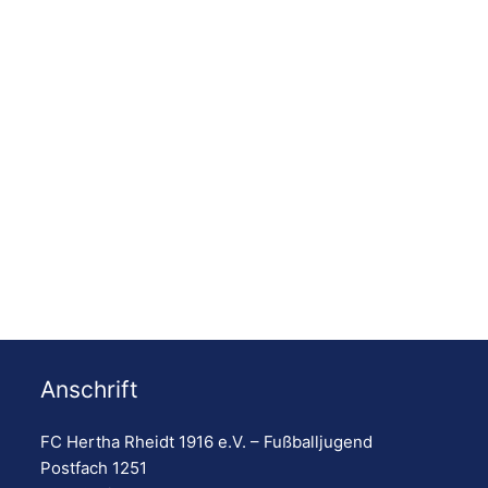
Anschrift
FC Hertha Rheidt 1916 e.V. – Fußballjugend
Postfach 1251