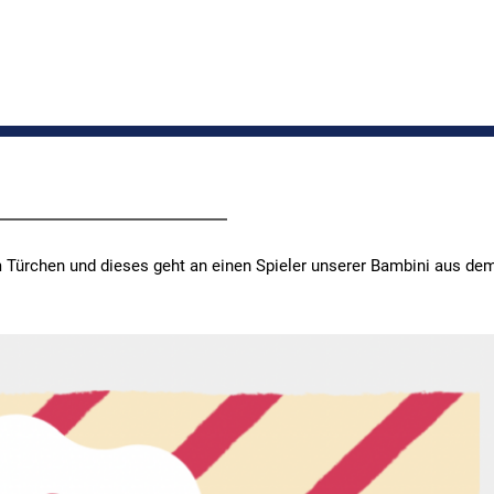
m Türchen und dieses geht an einen Spieler unserer Bambini aus de