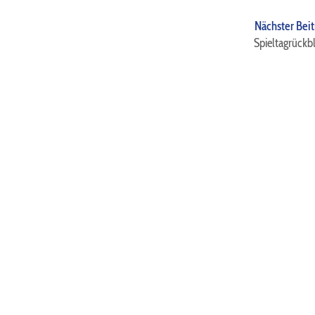
Nächster Beit
Spieltagrückbl