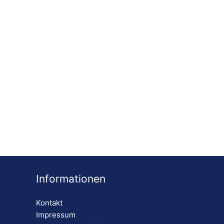
Informationen
Kontakt
Impressum