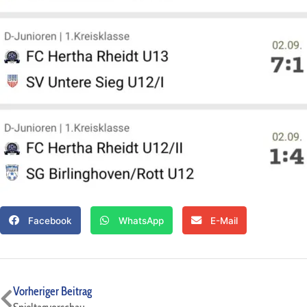
Facebook
WhatsApp
E-Mail
Zurück
Vorheriger Beitrag