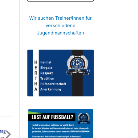
Wir suchen Trainer/innen für
verschiedene
Jugendmannschaften
Nächster
rag