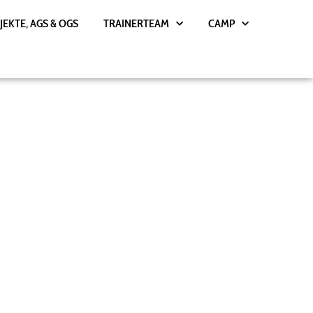
JEKTE, AGS & OGS
TRAINERTEAM
CAMP