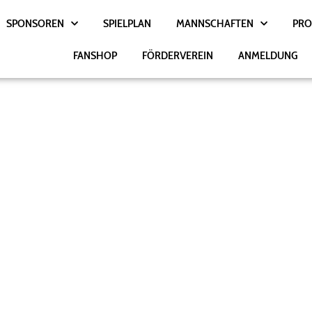
SPONSOREN
SPIELPLAN
MANNSCHAFTEN
PRO
FANSHOP
FÖRDERVEREIN
ANMELDUNG