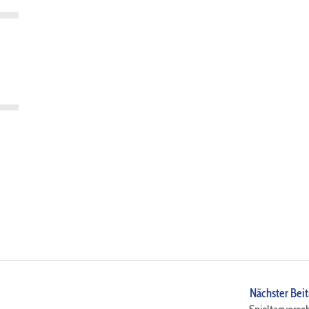
Nächster Beit