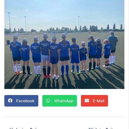
Facebook
WhatsApp
E-Mail