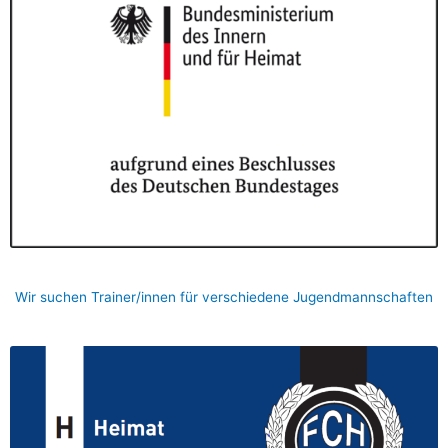
Wir suchen Trainer/innen für verschiedene Jugendmannschaften