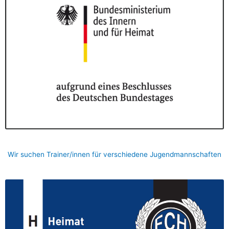
Wir suchen Trainer/innen für verschiedene Jugendmannschaften