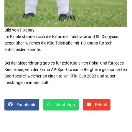
Bild von Pixabay
Im Finale standen sich die KiTas der Talstraße und St. Dionysius
gegenüber, welches die Kita Talstraße mit 1:0 knapp für sich
entscheiden konnte.
Bei der Siegerehrung gab es für jede Kita einen Pokal und für jedes
Kind einen, von der Firma AP-Sportswear in Bergheim gesponserten
Sportbeutel, welcher an einen tollen KiTa-Cup 2023 und super
Leistungen erinnern soll.
Facebook
WhatsApp
E-Mail