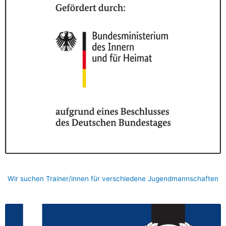
Wir suchen Trainer/innen für verschiedene Jugendmannschaften