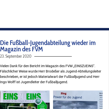
beschrieben, er ist jedoch Materialwart der Fußballjugend und Herr
Ingo Wolff ist Jugendleiter der Fußballjugend.
Facebook
WhatsApp
E-Mail