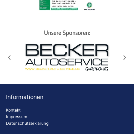
Unsere Sponsoren:
Becker Autoservice
Bi
Informationen
Kontakt
Impressum
Datenschutzerklärung