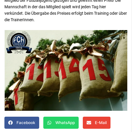
Mitglied der Fußballjugend gezogen und gewinnt einen Preis! Die
Mannschaft in der das Mitglied spielt wird jeden Tag hier
verkündet. Die Übergabe des Preises erfolgt beim Training oder über
die TrainerInnen.
Facebook
WhatsApp
E-Mail