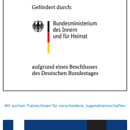
Wir suchen Trainer/innen für verschiedene Jugendmannschaften