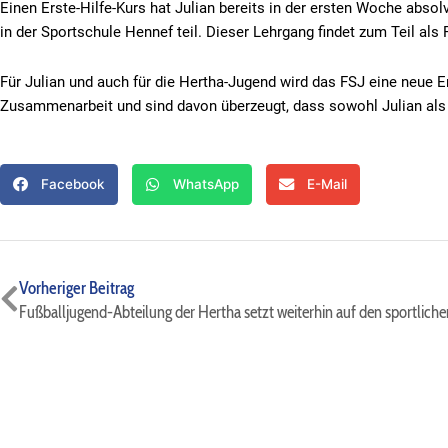
Einen Erste-Hilfe-Kurs hat Julian bereits in der ersten Woche abso
in der Sportschule Hennef teil. Dieser Lehrgang findet zum Teil als 
Für Julian und auch für die Hertha-Jugend wird das FSJ eine neue Er
Zusammenarbeit und sind davon überzeugt, dass sowohl Julian als 
Facebook
WhatsApp
E-Mail
Zurück
Vorheriger Beitrag