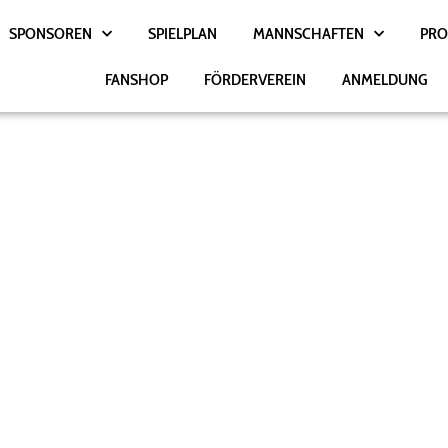
SPONSOREN
SPIELPLAN
MANNSCHAFTEN
PRO
FANSHOP
FÖRDERVEREIN
ANMELDUNG