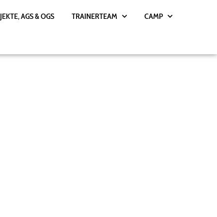
JEKTE, AGS & OGS
TRAINERTEAM
CAMP