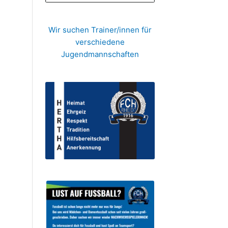
Wir suchen Trainer/innen für
verschiedene
Jugendmannschaften