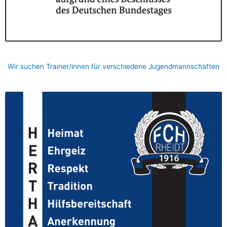
Wir suchen Trainer/innen für verschiedene Jugendmannschaften