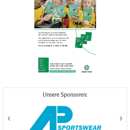
Unsere Sponsoren: