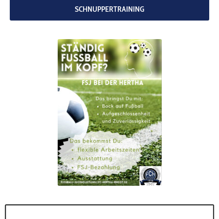
SCHNUPPERTRAINING