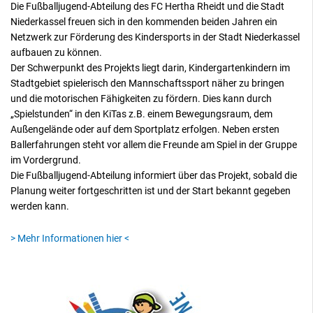
Die Fußballjugend-Abteilung des FC Hertha Rheidt und die Stadt
Niederkassel freuen sich in den kommenden beiden Jahren ein
Netzwerk zur Förderung des Kindersports in der Stadt Niederkassel
aufbauen zu können.
Der Schwerpunkt des Projekts liegt darin, Kindergartenkindern im
Stadtgebiet spielerisch den Mannschaftssport näher zu bringen
und die motorischen Fähigkeiten zu fördern. Dies kann durch
„Spielstunden“ in den KiTas z.B. einem Bewegungsraum, dem
Außengelände oder auf dem Sportplatz erfolgen. Neben ersten
Ballerfahrungen steht vor allem die Freunde am Spiel in der Gruppe
im Vordergrund.
Die Fußballjugend-Abteilung informiert über das Projekt, sobald die
Planung weiter fortgeschritten ist und der Start bekannt gegeben
werden kann.
> Mehr Informationen hier <