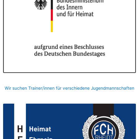
Wir suchen Trainer/innen für verschiedene Jugendmannschaften