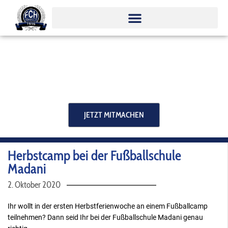
Zum
Inhalt
springen
JETZT MITMACHEN
Herbstcamp bei der Fußballschule
Madani
2. Oktober 2020
Ihr wollt in der ersten Herbstferienwoche an einem Fußballcamp
teilnehmen? Dann seid Ihr bei der Fußballschule Madani genau