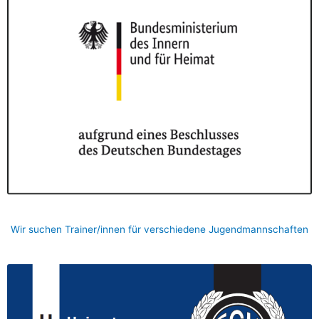
Wir suchen Trainer/innen für verschiedene Jugendmannschaften