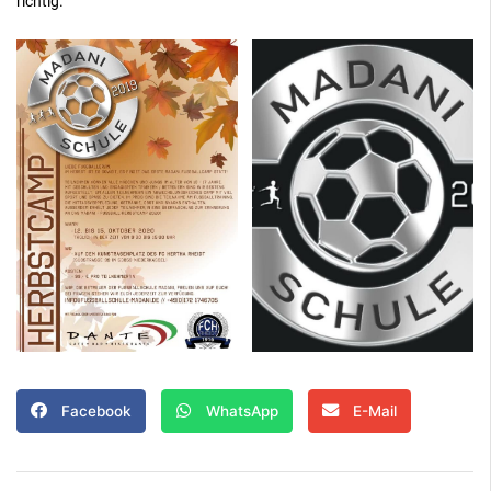
richtig.
Facebook
WhatsApp
E-Mail