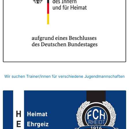
Wir suchen Trainer/innen für verschiedene Jugendmannschaften