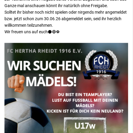
Ganze mal anschauen könnt ihr natürlich ohne Freigabe.
Solltet ihr bisher noch nicht spielen oder nirgends mehr angemeldet
bzw. jetzt schon zum 30.06.26 abgemeldet sein, seid ihr herzlich
willkommen teilzunehmen.
Wir freuen uns auf euch⚫️🔵⚽️