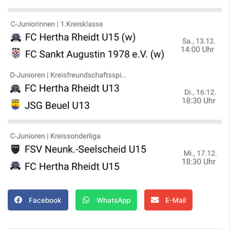
Facebook
WhatsApp
E-Mail