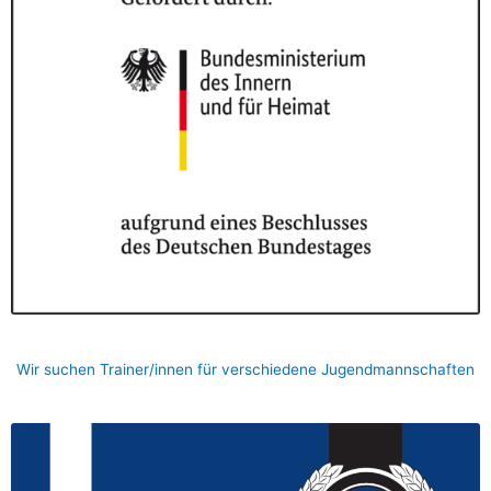
Wir suchen Trainer/innen für verschiedene Jugendmannschaften