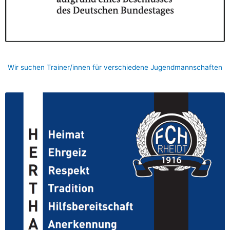
Wir suchen Trainer/innen für verschiedene Jugendmannschaften