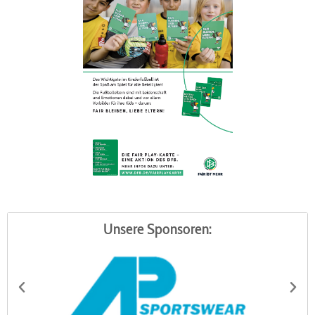
Unsere Sponsoren: