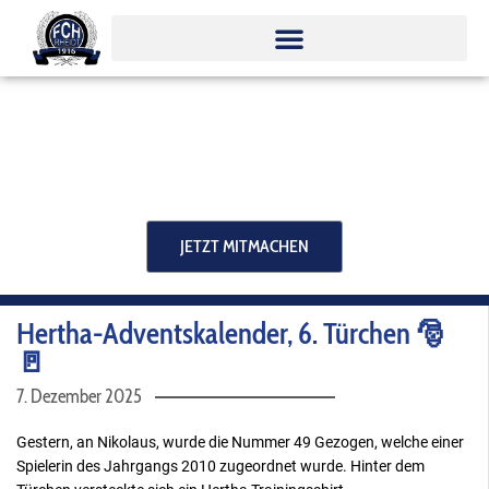
Zum
Inhalt
springen
JETZT MITMACHEN
Hertha-Adventskalender, 6. Türchen 🎅
🚪
7. Dezember 2025
Gestern, an Nikolaus, wurde die Nummer 49 Gezogen, welche einer
Spielerin des Jahrgangs 2010 zugeordnet wurde. Hinter dem