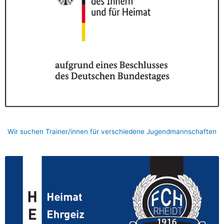
Wir suchen Trainer/innen für verschiedene Jugendmannschaften