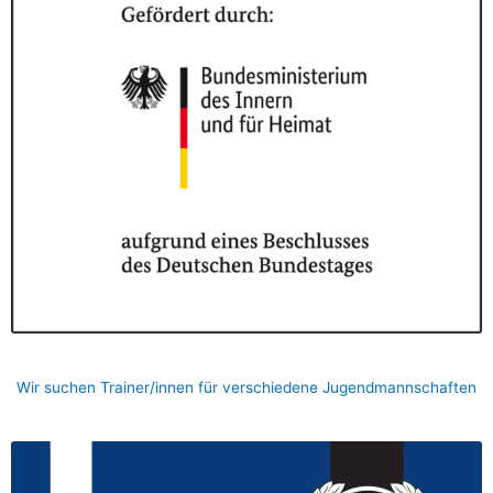
Wir suchen Trainer/innen für verschiedene Jugendmannschaften