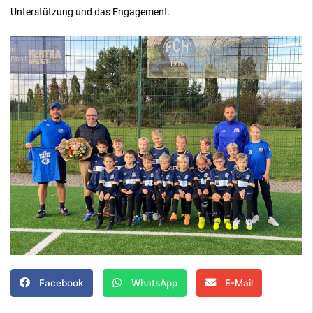
Unterstützung und das Engagement.
Facebook
WhatsApp
E-Mail