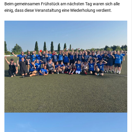
Beim gemeinsamen Frühstück am nächsten Tag waren sich alle
einig, dass diese Veranstaltung eine Wiederholung verdient.